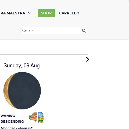
RA MAESTRA
SHOP
CARRELLO