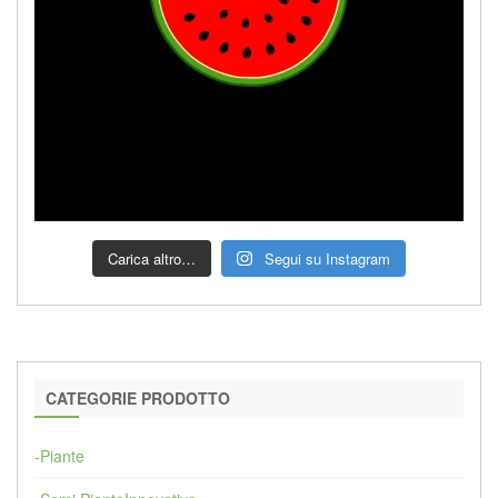
Carica altro…
Segui su Instagram
CATEGORIE PRODOTTO
-Piante