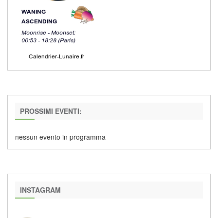
PROSSIMI EVENTI:
nessun evento in programma
INSTAGRAM