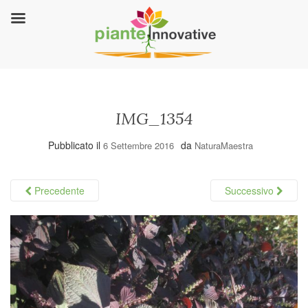
IMG_1354
Pubblicato il
da
6 Settembre 2016
NaturaMaestra
Precedente
Successivo