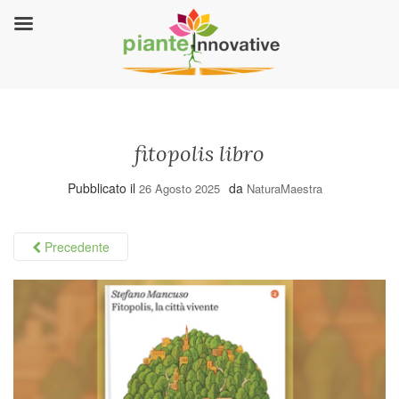
fitopolis libro
Pubblicato il
da
26 Agosto 2025
NaturaMaestra
Precedente