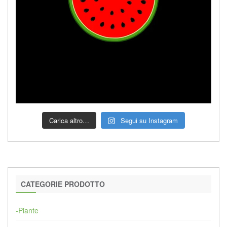
Carica altro…
Segui su Instagram
CATEGORIE PRODOTTO
-Piante