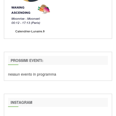
PROSSIMI EVENTI:
nessun evento in programma
INSTAGRAM