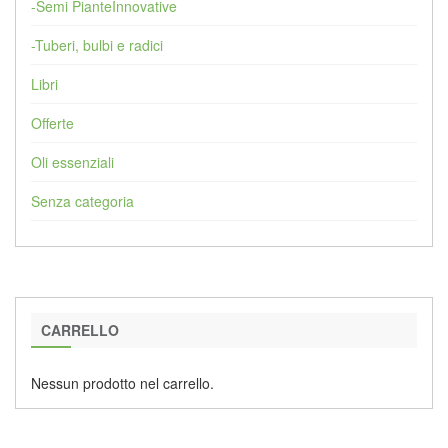
-Semi PianteInnovative
-Tuberi, bulbi e radici
Libri
Offerte
Oli essenziali
Senza categoria
CARRELLO
Nessun prodotto nel carrello.