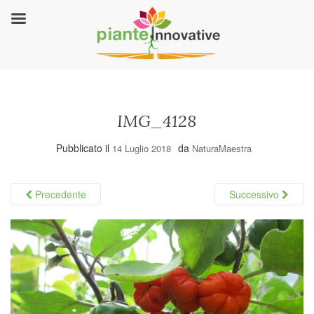
IMG_4128
Pubblicato il
da
14 Luglio 2018
NaturaMaestra
Precedente
Successivo