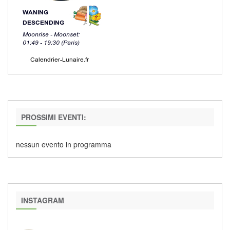
PROSSIMI EVENTI:
nessun evento in programma
INSTAGRAM