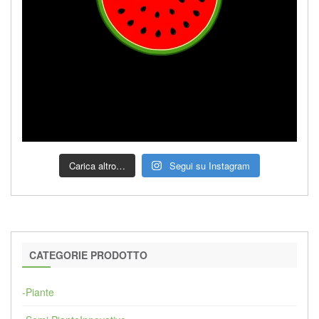
Carica altro…
Segui su Instagram
CATEGORIE PRODOTTO
-Piante