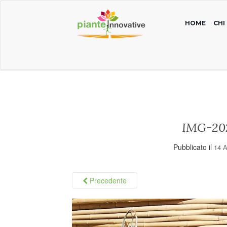
HOME
CHI
IMG-20
Pubblicato il
14 
Precedente