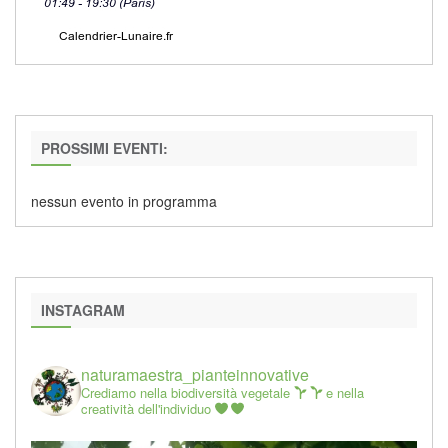
PROSSIMI EVENTI:
nessun evento in programma
INSTAGRAM
naturamaestra_pianteinnovative
Crediamo nella biodiversità vegetale
e nella
creatività dell'individuo