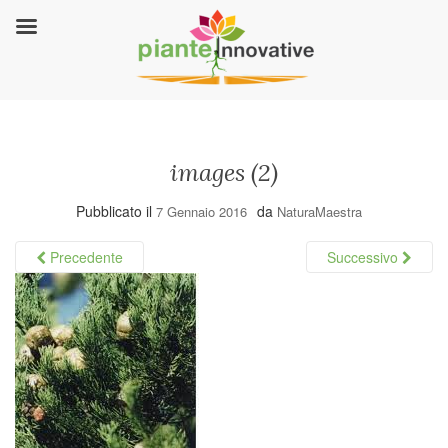
images (2)
Pubblicato il
da
7 Gennaio 2016
NaturaMaestra
Precedente
Successivo