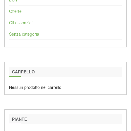
Offerte
Oli essenziali
Senza categoria
CARRELLO
Nessun prodotto nel carrello.
PIANTE