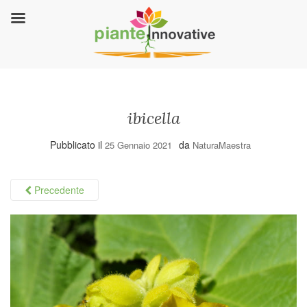
ibicella
Pubblicato il
da
25 Gennaio 2021
NaturaMaestra
Precedente