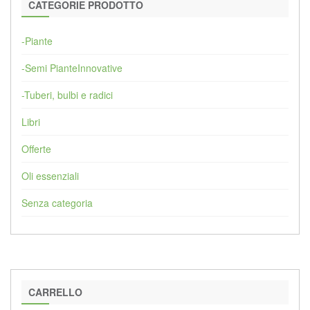
CATEGORIE PRODOTTO
-Piante
-Semi PianteInnovative
-Tuberi, bulbi e radici
Libri
Offerte
Oli essenziali
Senza categoria
CARRELLO