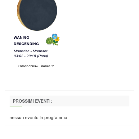
PROSSIMI EVENTI:
nessun evento in programma