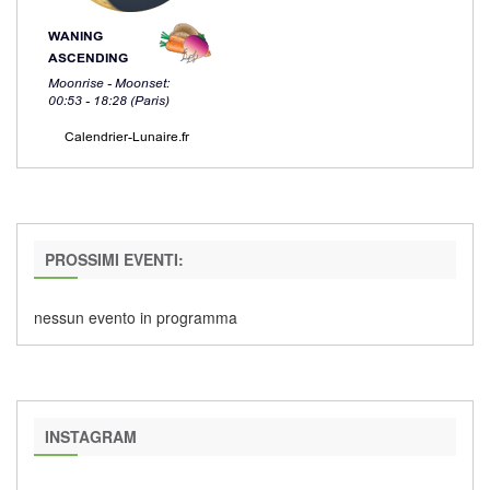
PROSSIMI EVENTI:
nessun evento in programma
INSTAGRAM