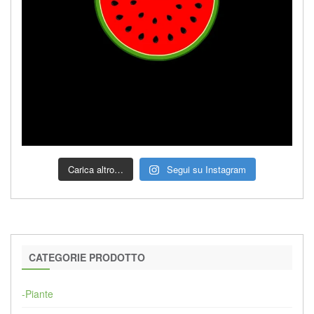
Carica altro…
Segui su Instagram
CATEGORIE PRODOTTO
-Piante