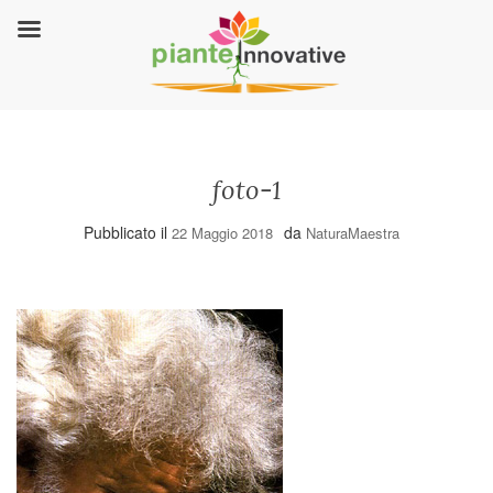
foto-1
Pubblicato il
da
22 Maggio 2018
NaturaMaestra