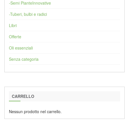
-Semi PianteInnovative
-Tuberi, bulbi e radici
Libri
Offerte
Oli essenziali
Senza categoria
CARRELLO
Nessun prodotto nel carrello.