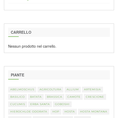
CARRELLO
Nessun prodotto nel carrello.
PIANTE
ABELMOSCHUS
AGRICOLTURA
ALLIUM
ARTEMISIA
BASILICO
BATATA
BRASSICA
CAMOTE
CRESCIONE
CUCUMIS
ERBA SANTA
GOBOSHI
HIEROCHLOE ODORATA
HOP
HOSTA
HOSTA MONTANA