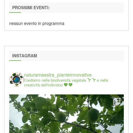
PROSSIMI EVENTI:
nessun evento in programma
INSTAGRAM
naturamaestra_pianteinnovative
Crediamo nella biodiversità vegetale
e nella
creatività dell'individuo