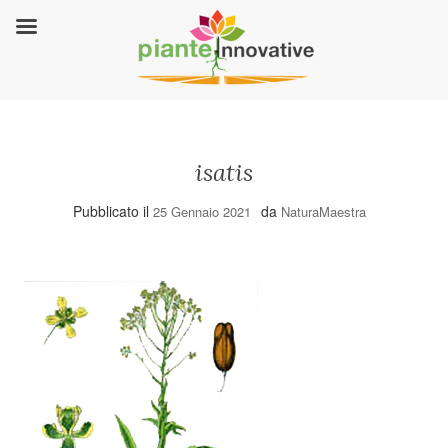
isatis
Pubblicato il
da
25 Gennaio 2021
NaturaMaestra