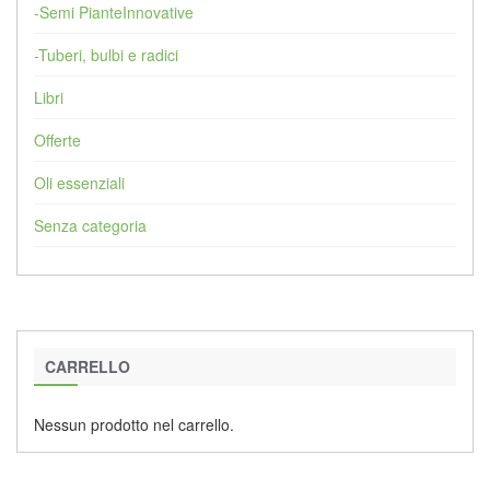
-Semi PianteInnovative
-Tuberi, bulbi e radici
Libri
Offerte
Oli essenziali
Senza categoria
CARRELLO
Nessun prodotto nel carrello.