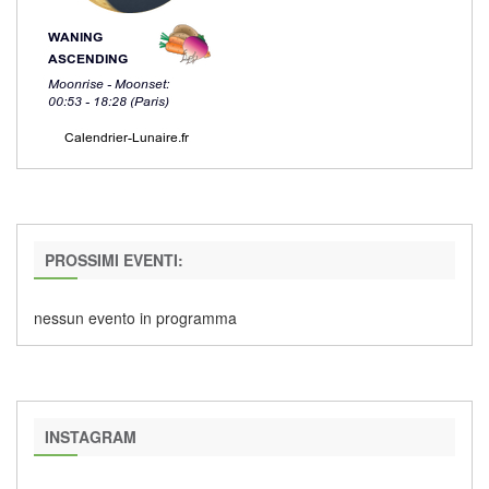
PROSSIMI EVENTI:
nessun evento in programma
INSTAGRAM