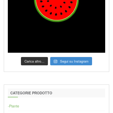
Carica altro…
Segui su Instagram
CATEGORIE PRODOTTO
-Piante