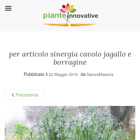
per articolo sinergia cavolo jagallo e
borragine
Pubblicato il
da
22 Maggio 2019
NaturaMaestra
Precedente