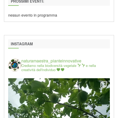
PROSSIMI EVENTI:
nessun evento in programma
INSTAGRAM
naturamaestra_pianteinnovative
Crediamo nella biodiversità vegetale
e nella
creatività dell'individuo