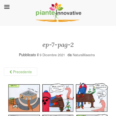
ep-7-pag-2
Pubblicato il
da
9 Dicembre 2021
NaturaMaestra
Precedente