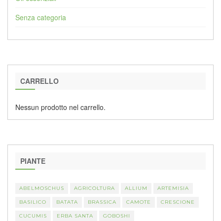
Senza categoria
CARRELLO
Nessun prodotto nel carrello.
PIANTE
ABELMOSCHUS
AGRICOLTURA
ALLIUM
ARTEMISIA
BASILICO
BATATA
BRASSICA
CAMOTE
CRESCIONE
CUCUMIS
ERBA SANTA
GOBOSHI