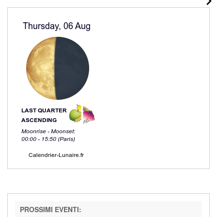
PROSSIMI EVENTI: