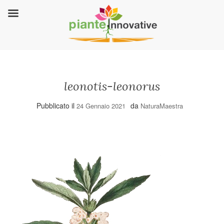
leonotis-leonorus
Pubblicato il
da
24 Gennaio 2021
NaturaMaestra