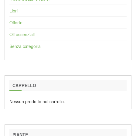
Libri
Offerte
Oli essenziali
Senza categoria
CARRELLO
Nessun prodotto nel carrello.
PIANTE