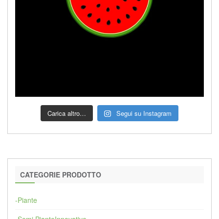
Carica altro…
Segui su Instagram
CATEGORIE PRODOTTO
-Piante