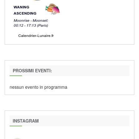
PROSSIMI EVENTI:
nessun evento in programma
INSTAGRAM