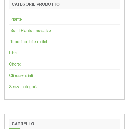
CATEGORIE PRODOTTO
-Piante
-Semi PianteInnovative
-Tuberi, bulbi e radici
Libri
Offerte
Oli essenziali
Senza categoria
CARRELLO