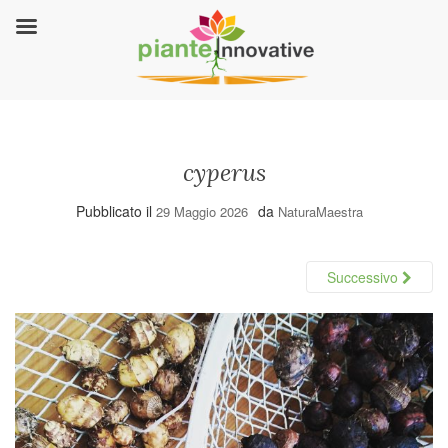
cyperus
Pubblicato il
da
29 Maggio 2026
NaturaMaestra
Successivo