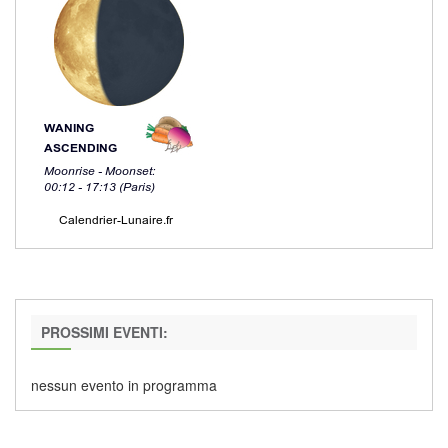
PROSSIMI EVENTI:
nessun evento in programma