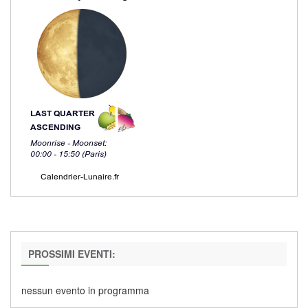
PROSSIMI EVENTI:
nessun evento in programma