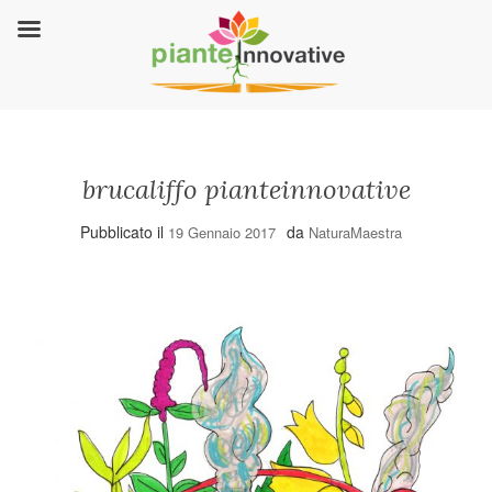
brucaliffo pianteinnovative
Pubblicato il
da
19 Gennaio 2017
NaturaMaestra