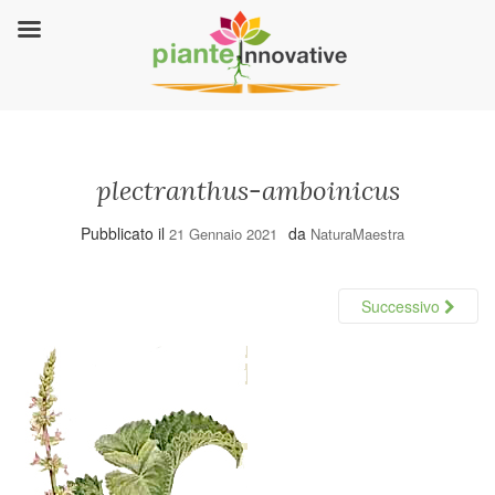
plectranthus-amboinicus
Pubblicato il
da
21 Gennaio 2021
NaturaMaestra
Successivo