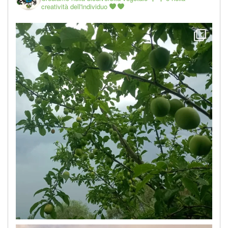
creatività dell'individuo