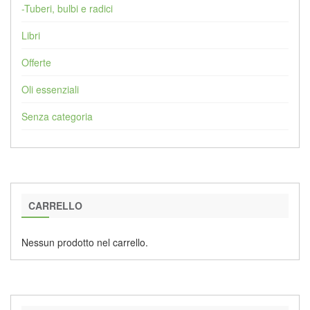
-Tuberi, bulbi e radici
Libri
Offerte
Oli essenziali
Senza categoria
CARRELLO
Nessun prodotto nel carrello.