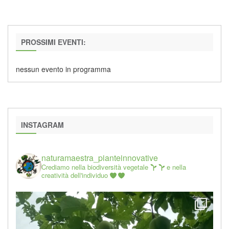
PROSSIMI EVENTI:
nessun evento in programma
INSTAGRAM
naturamaestra_pianteinnovative
Crediamo nella biodiversità vegetale
e nella
creatività dell'individuo