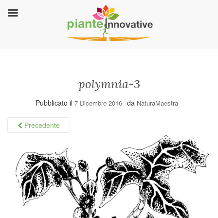
polymnia-3
Pubblicato il
da
7 Dicembre 2016
NaturaMaestra
Precedente