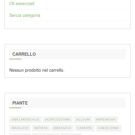
Oli essenziali
Senza categoria
CARRELLO
Nessun prodotto nel carrello.
PIANTE
ABELMOSCHUS
AGRICOLTURA
ALLIUM
ARTEMISIA
BASILICO
BATATA
BRASSICA
CAMOTE
CRESCIONE