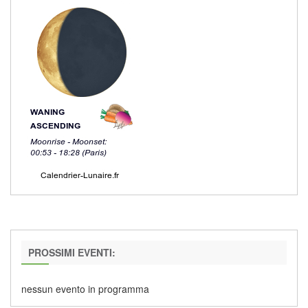
PROSSIMI EVENTI:
nessun evento in programma