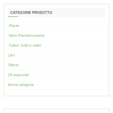
CATEGORIE PRODOTTO
-Piante
-Semi PianteInnovative
-Tuberi, bulbi e radici
Libri
Offerte
Oli essenziali
Senza categoria