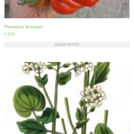
Pomodoro Arricciato
€
3,00
LEGGI TUTTO