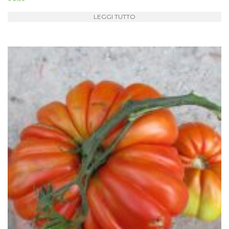
LEGGI TUTTO