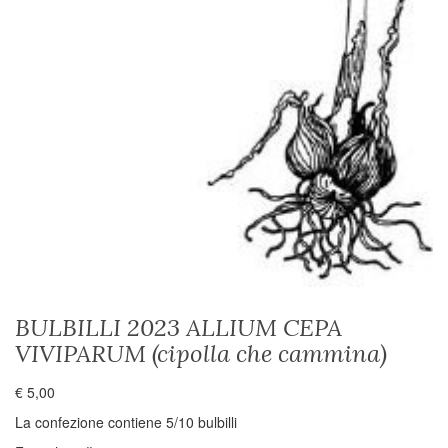
BULBILLI 2023 ALLIUM CEPA
VIVIPARUM (cipolla che cammina)
€
5,00
La confezione contiene 5/10 bulbilli