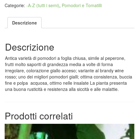
Categorie:
-A-Z (tutti i semi)
,
Pomodori e Tomatilli
Descrizione
Descrizione
Antica varietà di pomodori a foglia chiusa, simile al peperone,
frutti molto saporiti di grandezza media a volte di forma
irregolare, colorazione giallo acceso; variante al brandy wine
rosso; uno dei migliori pomodori gialli; ottima consistenza, buccia
fine e polpa acquosa, ottimo nelle insalate La pianta presenta
una buona rusticità e resistenza alla siccità e alle malattie.
Prodotti correlati