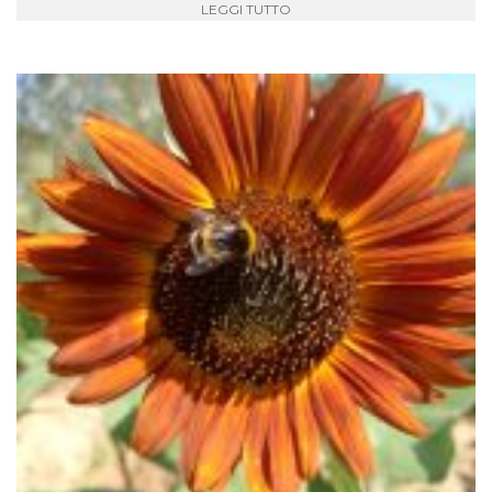
LEGGI TUTTO