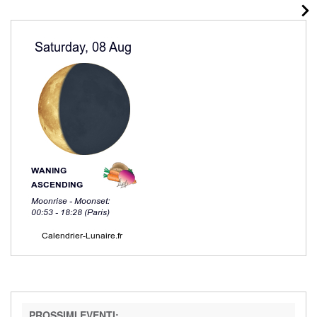
PROSSIMI EVENTI: