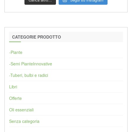
CATEGORIE PRODOTTO
-Piante
-Semi PianteInnovative
-Tuberi, bulbi e radici
Libri
Offerte
Oli essenziali
Senza categoria