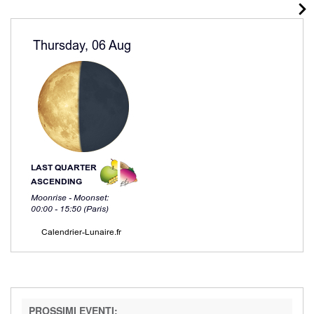
PROSSIMI EVENTI: