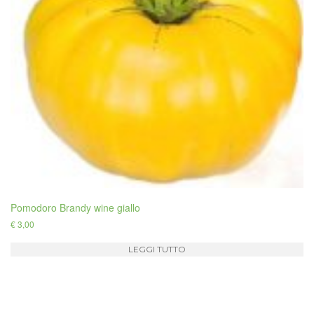
Pomodoro Brandy wine giallo
€
3,00
LEGGI TUTTO