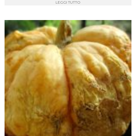
LEGGI TUTTO