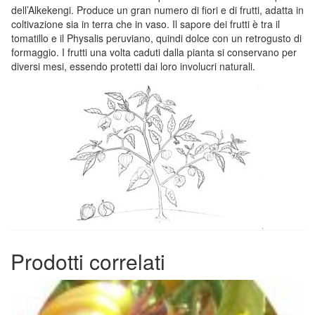
dell’Alkekengi. Produce un gran numero di fiori e di frutti, adatta in
coltivazione sia in terra che in vaso. Il sapore dei frutti è tra il
tomatillo e il Physalis peruviano, quindi dolce con un retrogusto di
formaggio. I frutti una volta caduti dalla pianta si conservano per
diversi mesi, essendo protetti dai loro involucri naturali.
Prodotti correlati