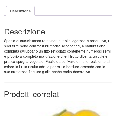
Descrizione
Descrizione
Specie di cucurbitacea rampicante molto vigorosa e produttiva, i
suoi frutti sono commestibili finché sono teneri, a maturazione
completa sviluppano un fitto reticolato contenente numerosi semi.
è proprio a completa maturazione che il frutto diventa un’utile e
pratica spugna vegetale. Facile da coltivare e molto resistente al
calore la Luffa risulta adatta per orti e bordure essendo con le
sue numerose fioriture gialle anche molto decorativa.
Prodotti correlati