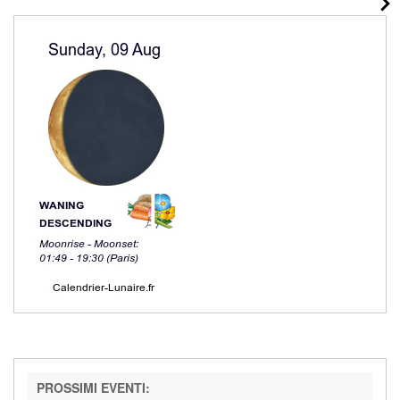
PROSSIMI EVENTI: