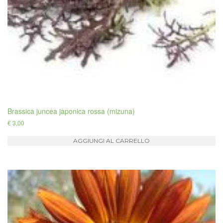
Brassica juncea japonica rossa (mizuna)
€
3,00
AGGIUNGI AL CARRELLO