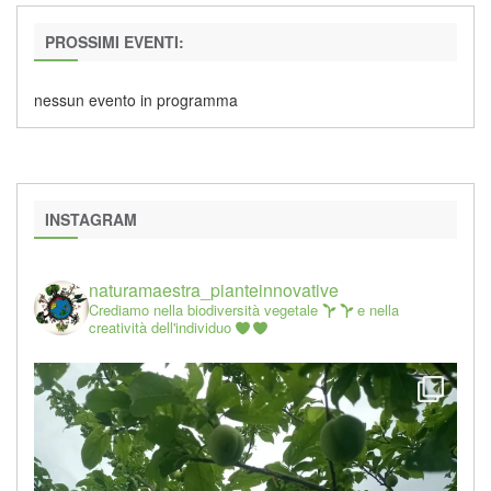
PROSSIMI EVENTI:
nessun evento in programma
INSTAGRAM
naturamaestra_pianteinnovative
Crediamo nella biodiversità vegetale
e nella
creatività dell'individuo