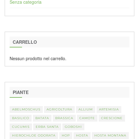
Senza categoria
CARRELLO
Nessun prodotto nel carrello.
PIANTE
ABELMOSCHUS
AGRICOLTURA
ALLIUM
ARTEMISIA
BASILICO
BATATA
BRASSICA
CAMOTE
CRESCIONE
CUCUMIS
ERBA SANTA
GOBOSHI
HIEROCHLOE ODORATA
HOP
HOSTA
HOSTA MONTANA