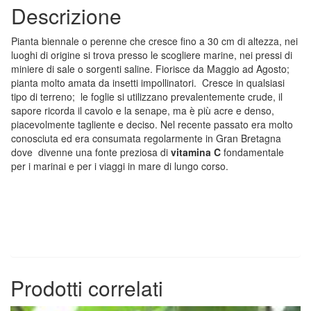
Descrizione
Pianta biennale o perenne che cresce fino a 30 cm di altezza, nei
luoghi di origine si trova presso le scogliere marine, nei pressi di
miniere di sale o sorgenti saline. Fiorisce da Maggio ad Agosto;
pianta molto amata da insetti impollinatori. Cresce in qualsiasi
tipo di terreno; le foglie si utilizzano prevalentemente crude, il
sapore ricorda il cavolo e la senape, ma è più acre e denso,
piacevolmente tagliente e deciso. Nel recente passato era molto
conosciuta ed era consumata regolarmente in Gran Bretagna
dove divenne una fonte preziosa di
vitamina C
fondamentale
per i marinai e per i viaggi in mare di lungo corso.
Prodotti correlati