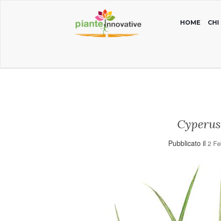
HOME
CHI
Cyperus
Pubblicato il
2 Fe