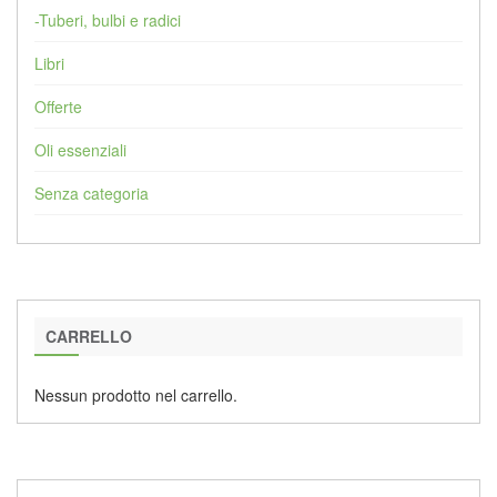
-Tuberi, bulbi e radici
Libri
Offerte
Oli essenziali
Senza categoria
CARRELLO
Nessun prodotto nel carrello.