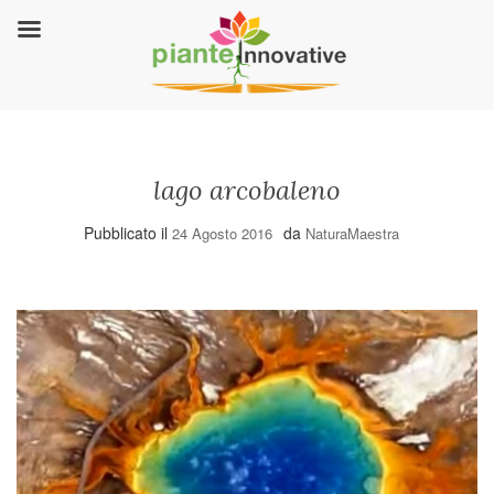
lago arcobaleno
Pubblicato il
da
24 Agosto 2016
NaturaMaestra