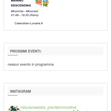
PROSSIMI EVENTI:
nessun evento in programma
INSTAGRAM
naturamaestra_pianteinnovative