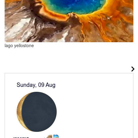
lago yellostone