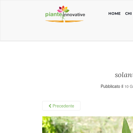
HOME
CHI
solan
Pubblicato il
10 G
Precedente