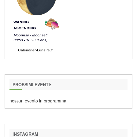
PROSSIMI EVENTI:
nessun evento in programma
INSTAGRAM