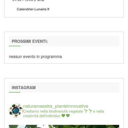
PROSSIMI EVENTI:
nessun evento in programma
INSTAGRAM
naturamaestra_pianteinnovative
Crediamo nella biodiversità vegetale
e nella
creatività dell'individuo