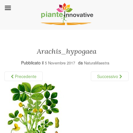
Arachis_hypogaea
Pubblicato il
da
5 Novembre 2017
NaturaMaestra
Precedente
Successivo