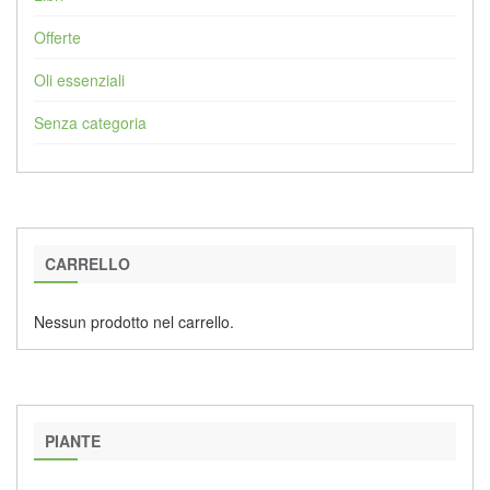
Offerte
Oli essenziali
Senza categoria
CARRELLO
Nessun prodotto nel carrello.
PIANTE