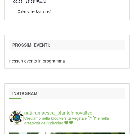
PROSSIMI EVENTI:
nessun evento in programma
INSTAGRAM
naturamaestra_pianteinnovative
Crediamo nella biodiversità vegetale
e nella
creatività dell'individuo