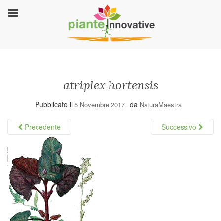
atriplex hortensis
Pubblicato il
da
5 Novembre 2017
NaturaMaestra
Precedente
Successivo