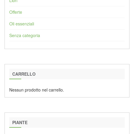
Libri
Offerte
Oli essenziali
Senza categoria
CARRELLO
Nessun prodotto nel carrello.
PIANTE