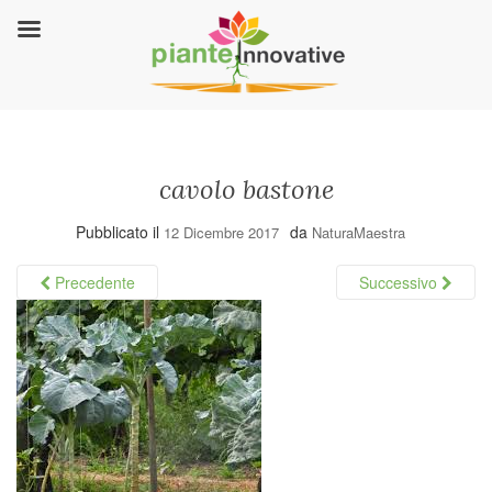
cavolo bastone
Pubblicato il
da
12 Dicembre 2017
NaturaMaestra
Precedente
Successivo