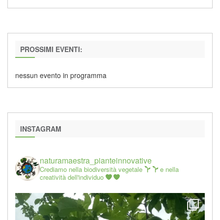
PROSSIMI EVENTI:
nessun evento in programma
INSTAGRAM
naturamaestra_pianteinnovative
Crediamo nella biodiversità vegetale
e nella
creatività dell'individuo