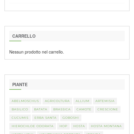
CARRELLO
Nessun prodotto nel carrello.
PIANTE
ABELMOSCHUS
AGRICOLTURA
ALLIUM
ARTEMISIA
BASILICO
BATATA
BRASSICA
CAMOTE
CRESCIONE
CUCUMIS
ERBA SANTA
GOBOSHI
HIEROCHLOE ODORATA
HOP
HOSTA
HOSTA MONTANA