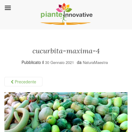
cucurbita-maxima-4
Pubblicato il
da
30 Gennaio 2021
NaturaMaestra
Precedente