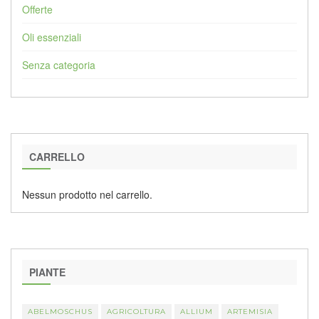
Offerte
Oli essenziali
Senza categoria
CARRELLO
Nessun prodotto nel carrello.
PIANTE
ABELMOSCHUS
AGRICOLTURA
ALLIUM
ARTEMISIA