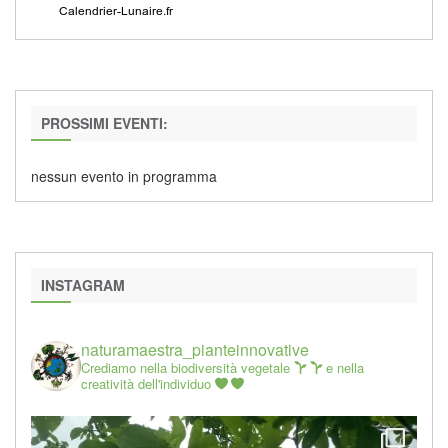
PROSSIMI EVENTI:
nessun evento in programma
INSTAGRAM
naturamaestra_pianteinnovative
Crediamo nella biodiversità vegetale
e nella
creatività dell'individuo