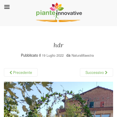
hdr
Pubblicato il
da
19 Luglio 2022
NaturaMaestra
Precedente
Successivo