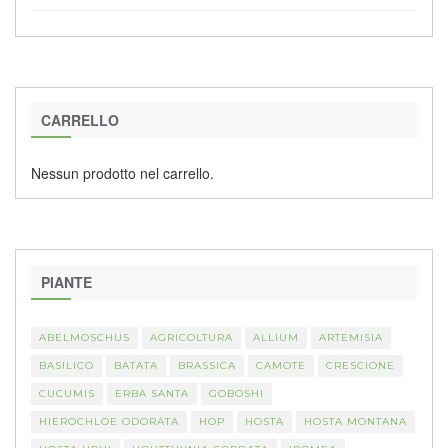
CARRELLO
Nessun prodotto nel carrello.
PIANTE
ABELMOSCHUS
AGRICOLTURA
ALLIUM
ARTEMISIA
BASILICO
BATATA
BRASSICA
CAMOTE
CRESCIONE
CUCUMIS
ERBA SANTA
GOBOSHI
HIEROCHLOE ODORATA
HOP
HOSTA
HOSTA MONTANA