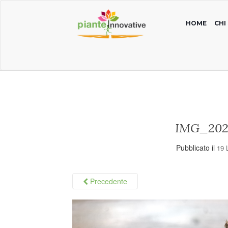
HOME
CHI
IMG_202
Pubblicato il
19 
Precedente