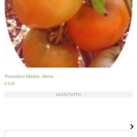
Pomodoro Mistico, Verna
€
3,00
LEGGI TUTTO