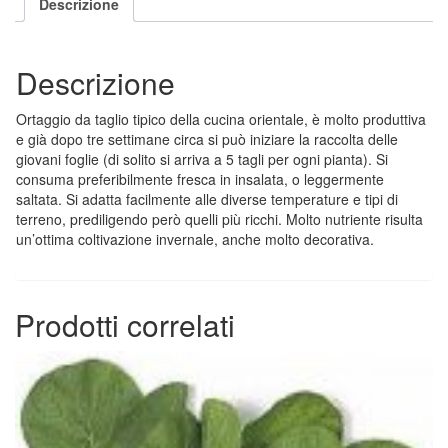
Descrizione
Descrizione
Ortaggio da taglio tipico della cucina orientale, è molto produttiva
e già dopo tre settimane circa si può iniziare la raccolta delle
giovani foglie (di solito si arriva a 5 tagli per ogni pianta). Si
consuma preferibilmente fresca in insalata, o leggermente
saltata. Si adatta facilmente alle diverse temperature e tipi di
terreno, prediligendo però quelli più ricchi. Molto nutriente risulta
un’ottima coltivazione invernale, anche molto decorativa.
Prodotti correlati