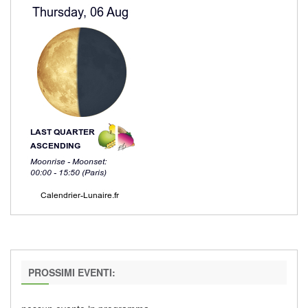
PROSSIMI EVENTI: