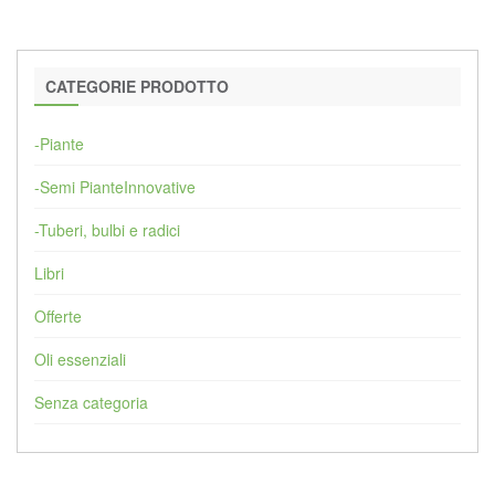
CATEGORIE PRODOTTO
-Piante
-Semi PianteInnovative
-Tuberi, bulbi e radici
Libri
Offerte
Oli essenziali
Senza categoria