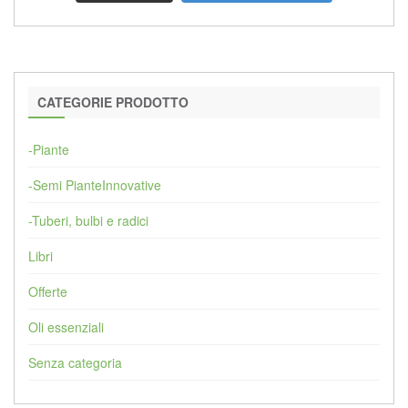
CATEGORIE PRODOTTO
-Piante
-Semi PianteInnovative
-Tuberi, bulbi e radici
Libri
Offerte
Oli essenziali
Senza categoria