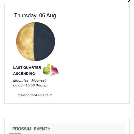
PROSSIMI EVENTI: