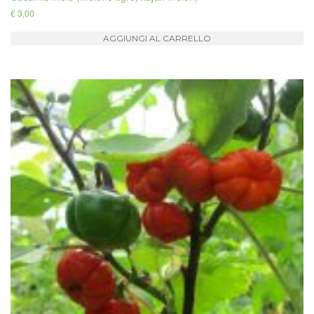
€
3,00
AGGIUNGI AL CARRELLO