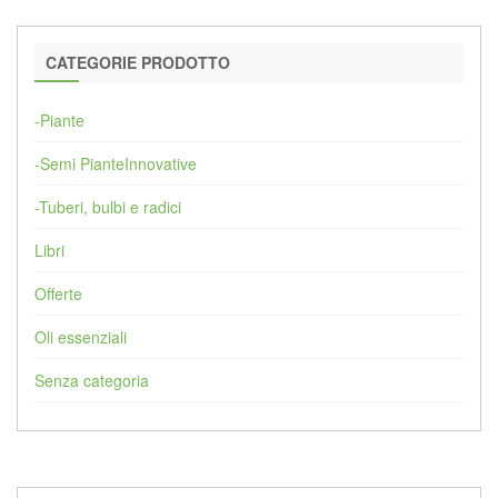
CATEGORIE PRODOTTO
-Piante
-Semi PianteInnovative
-Tuberi, bulbi e radici
Libri
Offerte
Oli essenziali
Senza categoria