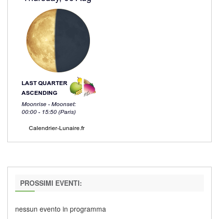
PROSSIMI EVENTI:
nessun evento in programma