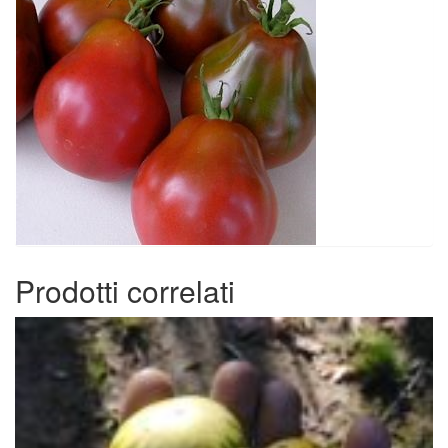
Prodotti correlati