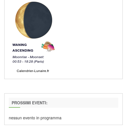
PROSSIMI EVENTI:
nessun evento in programma