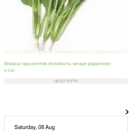
Brassica rapa pervirdis (komatsuna, senape giapponese)
€
3,00
LEGGI TUTTO