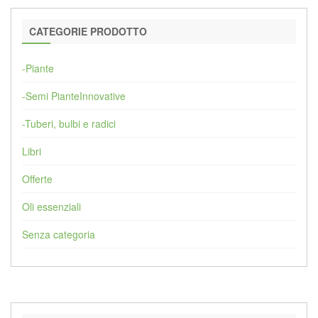
CATEGORIE PRODOTTO
-Piante
-Semi PianteInnovative
-Tuberi, bulbi e radici
Libri
Offerte
Oli essenziali
Senza categoria