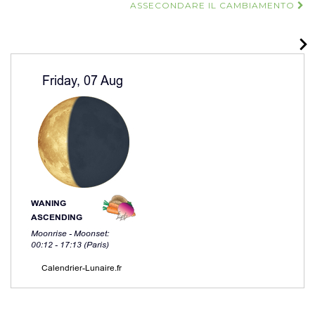
Navigazione
ASSECONDARE IL CAMBIAMENTO
articoli