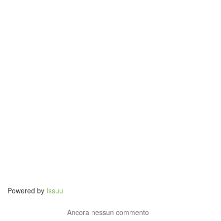
Powered by
Issuu
Ancora nessun commento