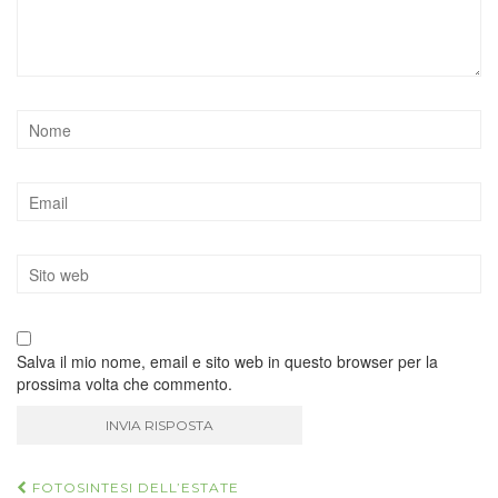
Salva il mio nome, email e sito web in questo browser per la
prossima volta che commento.
FOTOSINTESI DELL’ESTATE