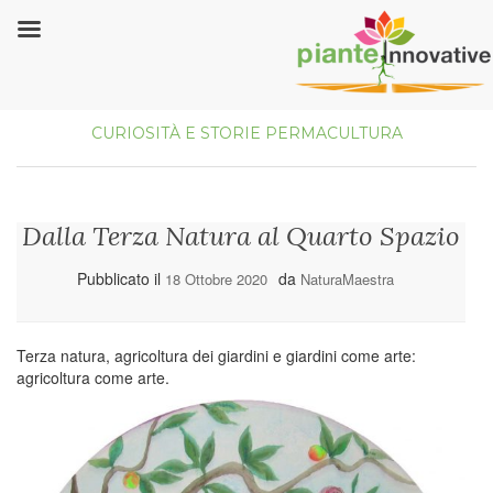
CURIOSITÀ E STORIE
PERMACULTURA
Dalla Terza Natura al Quarto Spazio
Pubblicato il
da
18 Ottobre 2020
NaturaMaestra
Terza natura, agricoltura dei giardini e giardini come arte:
agricoltura come arte.