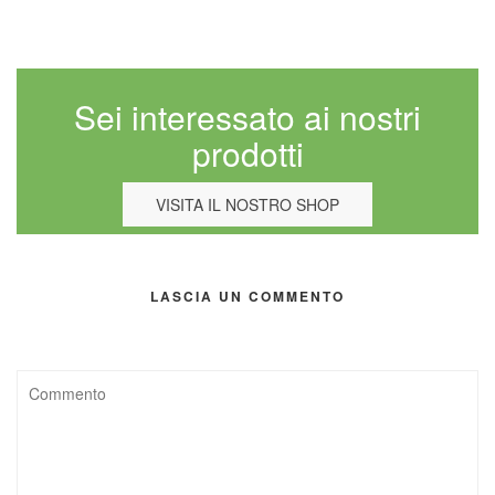
Sei interessato ai nostri
prodotti
VISITA IL NOSTRO SHOP
LASCIA UN COMMENTO