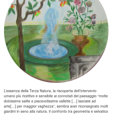
L’essenza della Terza Natura, la riscoperta dell’intervento
umano più ricettivo e sensibile ai connotati del paesaggio “molte
dolcissime salite e piacevolissime vallette […] lasciate ad
arte[…] per maggior vaghezza”, sembra aver riconsegnato molti
giardini in seno alla natura. Il confronto tra geometria e selvatico