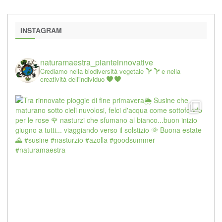
INSTAGRAM
naturamaestra_pianteinnovative
Crediamo nella biodiversità vegetale
e nella
creatività dell'individuo