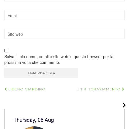
Salva il mio nome, email e sito web in questo browser per la
prossima volta che commento.
Navigazione
LIBERO GIARDINO
UN RINGRAZIAMENTO
articoli