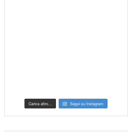
Carica altro…
Segui su Instagram