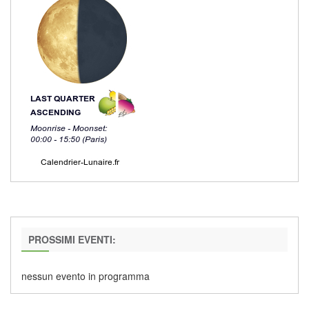
PROSSIMI EVENTI:
nessun evento in programma