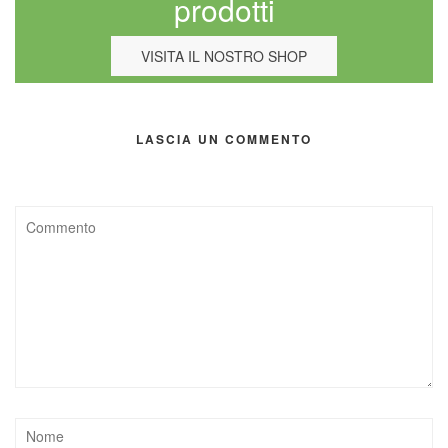
prodotti
VISITA IL NOSTRO SHOP
LASCIA UN COMMENTO