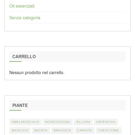
Oli essenziali
Senza categoria
CARRELLO
Nessun prodotto nel carrello.
PIANTE
ABELMOSCHUS
AGRICOLTURA
ALLIUM
ARTEMISIA
BASILICO
BATATA
BRASSICA
CAMOTE
CRESCIONE