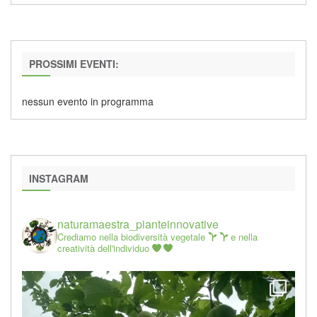
PROSSIMI EVENTI:
nessun evento in programma
INSTAGRAM
naturamaestra_pianteinnovative
Crediamo nella biodiversità vegetale
e nella
creatività dell'individuo