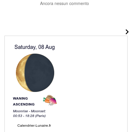
Ancora nessun commento