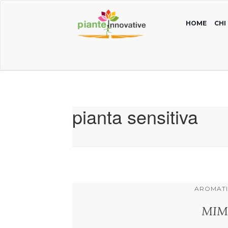
HOME
CHI
pianta sensitiva
AROMATI
MIM