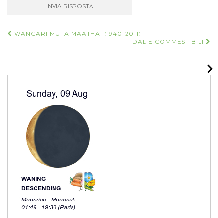
Navigazione
WANGARI MUTA MAATHAI (1940-2011)
DALIE COMMESTIBILI
articoli