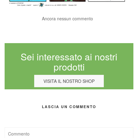
Ancora nessun commento
Sei interessato ai nostri
prodotti
VISITA IL NOSTRO SHOP
LASCIA UN COMMENTO