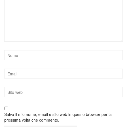
Salva il mio nome, email e sito web in questo browser per la
prossima volta che commento.