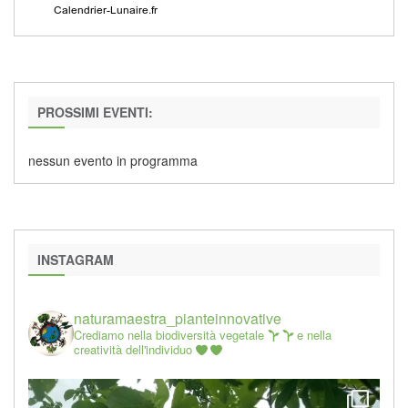
PROSSIMI EVENTI:
nessun evento in programma
INSTAGRAM
naturamaestra_pianteinnovative
Crediamo nella biodiversità vegetale
e nella
creatività dell'individuo