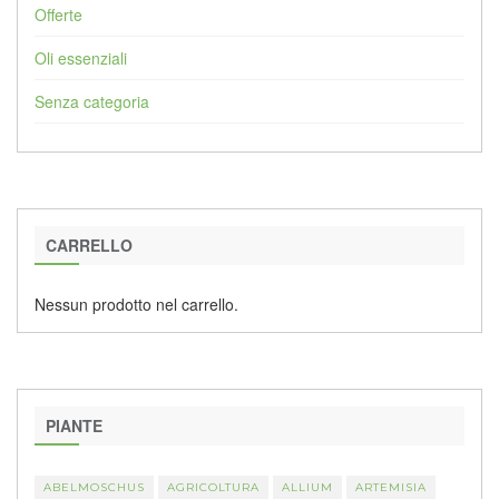
Offerte
Oli essenziali
Senza categoria
CARRELLO
Nessun prodotto nel carrello.
PIANTE
ABELMOSCHUS
AGRICOLTURA
ALLIUM
ARTEMISIA