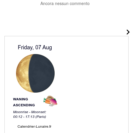
Ancora nessun commento