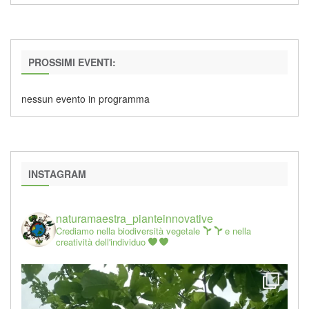
PROSSIMI EVENTI:
nessun evento in programma
INSTAGRAM
naturamaestra_pianteinnovative
Crediamo nella biodiversità vegetale
e nella
creatività dell'individuo