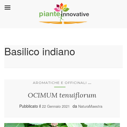
Basilico indiano
...
AROMATICHE E OFFICINALI
OCIMUM tenuiflorum
Pubblicato il
da
22 Gennaio 2021
NaturaMaestra