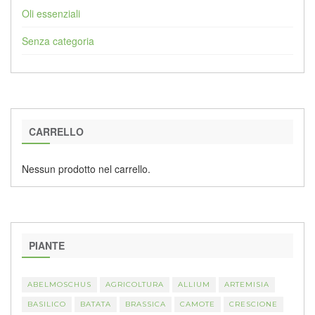
Oli essenziali
Senza categoria
CARRELLO
Nessun prodotto nel carrello.
PIANTE
ABELMOSCHUS
AGRICOLTURA
ALLIUM
ARTEMISIA
BASILICO
BATATA
BRASSICA
CAMOTE
CRESCIONE