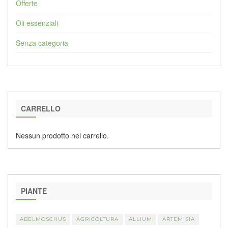
Offerte
Oli essenziali
Senza categoria
CARRELLO
Nessun prodotto nel carrello.
PIANTE
ABELMOSCHUS
AGRICOLTURA
ALLIUM
ARTEMISIA