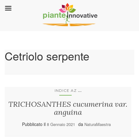
Cetriolo serpente
...
INDICE AZ
TRICHOSANTHES cucumerina var.
anguina
Pubblicato il
da
8 Gennaio 2021
NaturaMaestra