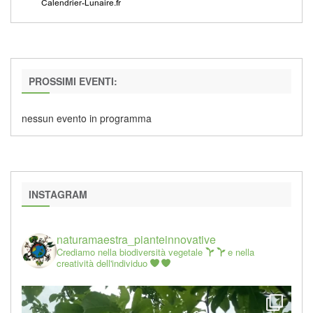
PROSSIMI EVENTI:
nessun evento in programma
INSTAGRAM
naturamaestra_pianteinnovative
Crediamo nella biodiversità vegetale
e nella
creatività dell'individuo