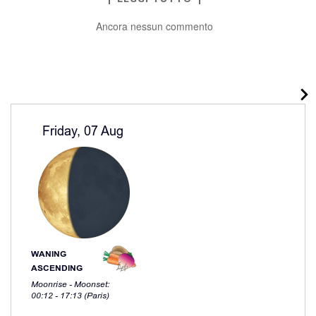
Ancora nessun commento