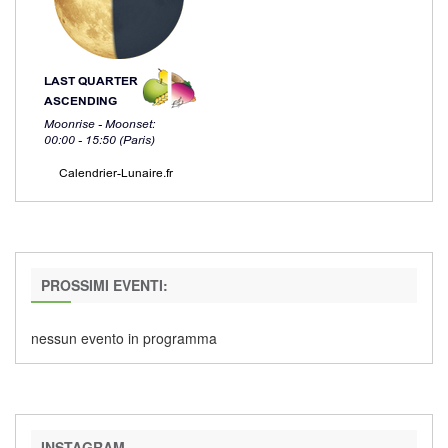
PROSSIMI EVENTI:
nessun evento in programma
INSTAGRAM