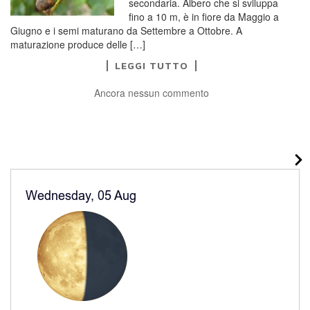
secondaria. Albero che si sviluppa
fino a 10 m, è in fiore da Maggio a
Giugno e i semi maturano da Settembre a Ottobre. A
maturazione produce delle […]
LEGGI TUTTO
Ancora nessun commento