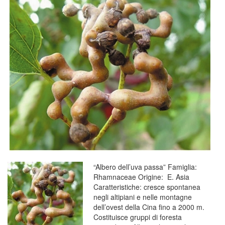
“Albero dell’uva passa” Famiglia:
Rhamnaceae Origine: E. Asia
Caratteristiche: cresce spontanea
negli altipiani e nelle montagne
dell’ovest della Cina fino a 2000 m.
Costituisce gruppi di foresta