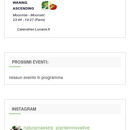
PROSSIMI EVENTI:
nessun evento in programma
INSTAGRAM
naturamaestra_pianteinnovative