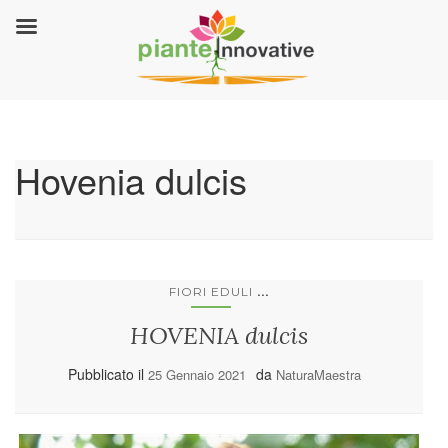
Hovenia dulcis
...
FIORI EDULI
HOVENIA dulcis
Pubblicato il
da
25 Gennaio 2021
NaturaMaestra