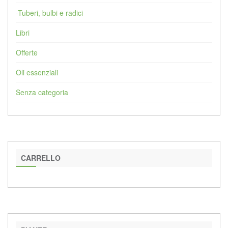
-Tuberi, bulbi e radici
Libri
Offerte
Oli essenziali
Senza categoria
CARRELLO