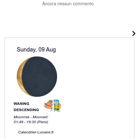
Ancora nessun commento