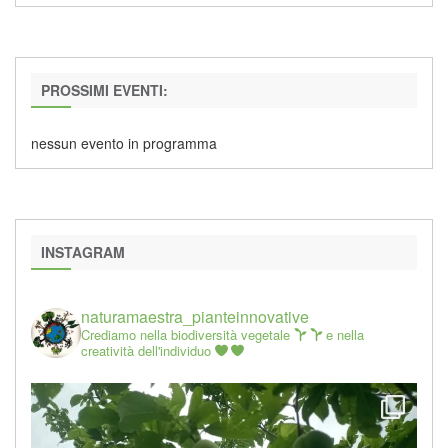
PROSSIMI EVENTI:
nessun evento in programma
INSTAGRAM
naturamaestra_pianteinnovative
Crediamo nella biodiversità vegetale
e nella
creatività dell'individuo