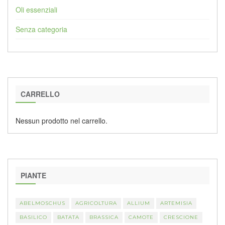
Oli essenziali
Senza categoria
CARRELLO
Nessun prodotto nel carrello.
PIANTE
ABELMOSCHUS
AGRICOLTURA
ALLIUM
ARTEMISIA
BASILICO
BATATA
BRASSICA
CAMOTE
CRESCIONE