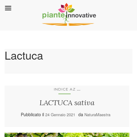
Lactuca
...
INDICE AZ
LACTUCA sativa
Pubblicato il
da
24 Gennaio 2021
NaturaMaestra