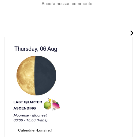
Ancora nessun commento