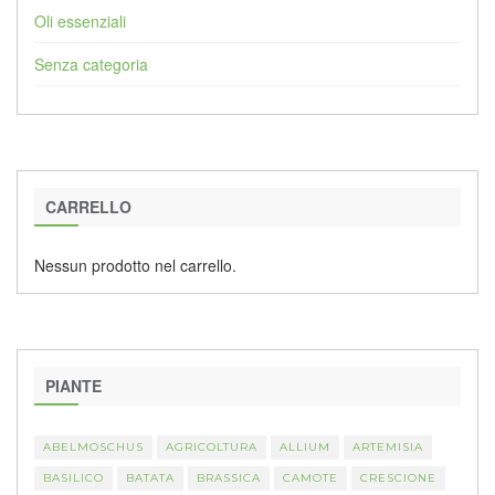
Oli essenziali
Senza categoria
CARRELLO
Nessun prodotto nel carrello.
PIANTE
ABELMOSCHUS
AGRICOLTURA
ALLIUM
ARTEMISIA
BASILICO
BATATA
BRASSICA
CAMOTE
CRESCIONE