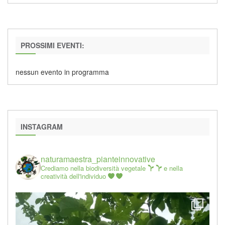
PROSSIMI EVENTI:
nessun evento in programma
INSTAGRAM
naturamaestra_pianteinnovative
Crediamo nella biodiversità vegetale
e nella
creatività dell'individuo